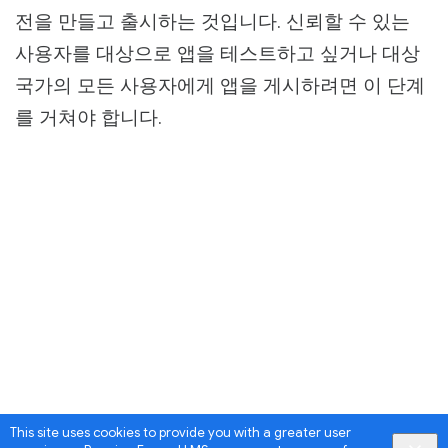
전을 만들고 출시하는 것입니다. 신뢰할 수 있는
사용자를 대상으로 앱을 테스트하고 싶거나 대상
국가의 모든 사용자에게 앱을 게시하려면 이 단계
를 거쳐야 합니다.
This site uses cookies to provide you with a greater user