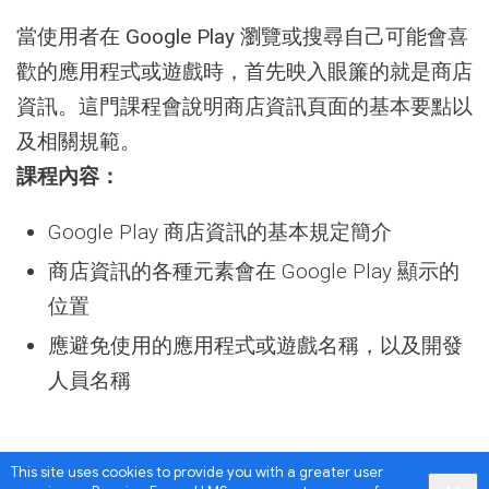
Activity
當使用者在 Google Play 瀏覽或搜尋自己可能會喜
歡的應用程式或遊戲時，首先映入眼簾的就是商店
資訊。這門課程會說明商店資訊頁面的基本要點以
及相關規範。
課程內容：
Google Play 商店資訊的基本規定簡介
商店資訊的各種元素會在 Google Play 顯示的
位置
應避免使用的應用程式或遊戲名稱，以及開發
人員名稱
This site uses cookies to provide you with a greater user