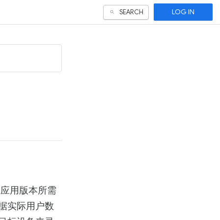
LOG IN
SEARCH
跟踪应用版本所需
据实际用户数