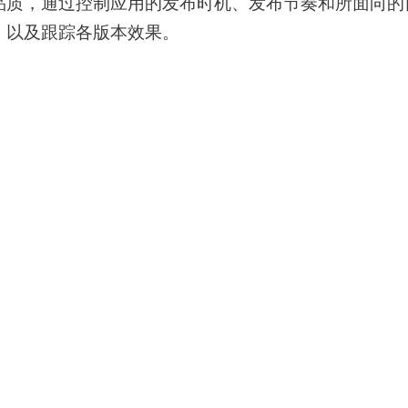
品质，通过控制应用的发布时机、发布节奏和所面向的
，以及跟踪各版本效果。