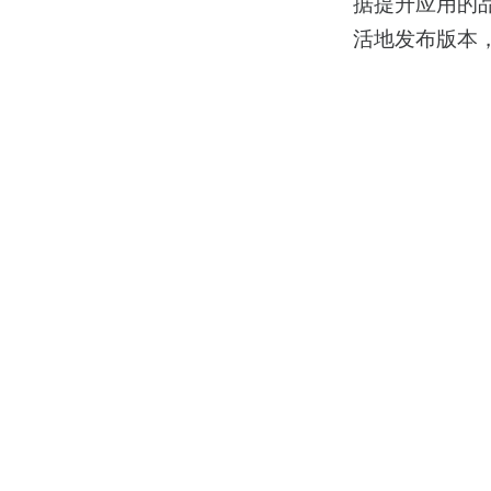
据提升应用的
活地发布版本