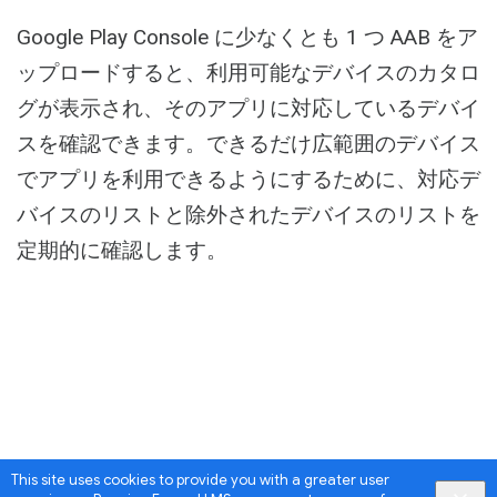
Activity
Google Play Console に少なくとも 1 つ AAB をア
ップロードすると、利用可能なデバイスのカタロ
グが表示され、そのアプリに対応しているデバイ
スを確認できます。できるだけ広範囲のデバイス
でアプリを利用できるようにするために、対応デ
バイスのリストと除外されたデバイスのリストを
定期的に確認します。
This site uses cookies to provide you with a greater user