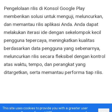
Activity
Pengelolaan rilis di Konsol Google Play
memberikan solusi untuk menguji, meluncurkan,
dan memantau rilis aplikasi Anda. Anda dapat
melakukan iterasi ide dengan sekelompok kecil
pengguna tepercaya, meningkatkan kualitas
berdasarkan data pengguna yang sebenarnya,
meluncurkan rilis secara fleksibel dengan kontrol
atas waktu, tempo, dan perangkat yang
ditargetkan, serta memantau performa tiap rilis.
This site uses cookies to provide you with a greater user