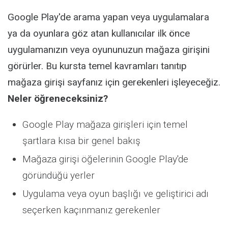
Activity
Google Play'de arama yapan veya uygulamalara
ya da oyunlara göz atan kullanıcılar ilk önce
uygulamanızın veya oyununuzun mağaza girişini
görürler. Bu kursta temel kavramları tanıtıp
mağaza girişi sayfanız için gerekenleri işleyeceğiz.
Neler öğreneceksiniz?
Google Play mağaza girişleri için temel
şartlara kısa bir genel bakış
Mağaza girişi öğelerinin Google Play'de
göründüğü yerler
Uygulama veya oyun başlığı ve geliştirici adı
seçerken kaçınmanız gerekenler