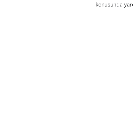
konusunda yard