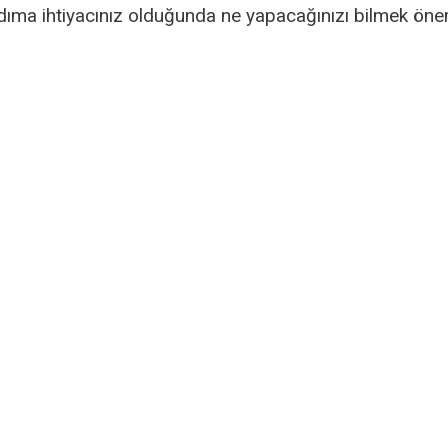
ıma ihtiyacınız olduğunda ne yapacağınızı bilmek önem