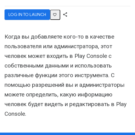
LOG IN TO LAUNCH
Share
Activity
Когда вы добавляете кого-то в качестве
пользователя или администратора, этот
человек может входить в Play Console с
собственными данными и использовать
различные функции этого инструмента. С
помощью разрешений вы и администраторы
можете определить, какую информацию
человек будет видеть и редактировать в Play
Console.