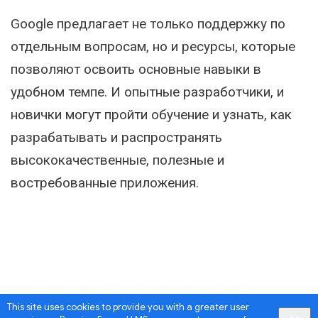
Activity
Google предлагает не только поддержку по
отдельным вопросам, но и ресурсы, которые
позволяют освоить основные навыки в
удобном темпе. И опытные разработчики, и
новички могут пройти обучение и узнать, как
разрабатывать и распространять
высококачественные, полезные и
востребованные приложения.
This site uses cookies to provide you with a greater user