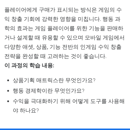
Activity
플레이어에게 구매가 표시되는 방식은 게임의 수
익 창출 기회에 강력한 영향을 미칩니다. 행동 과
학의 효과는 게임 플레이어를 위한 기능을 판매하
거나 설계할 때 유용할 수 있으며 모바일 게임에서
다양한 애셋, 상품, 기능 전반의 인게임 수익 창출
전략을 완성할 때 고려하는 것이 좋습니다.
이 과정의 학습 내용:
상품기획 매트릭스란 무엇인가요?
행동 경제학이란 무엇인가요?
수익을 극대화하기 위해 어떻게 도구를 사용해
야 하나요?