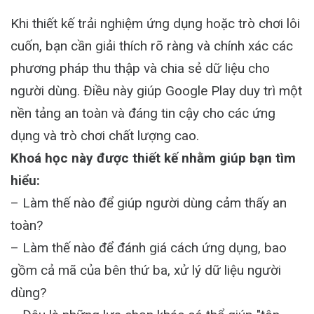
Activity
Khi thiết kế trải nghiệm ứng dụng hoặc trò chơi lôi
cuốn, bạn cần giải thích rõ ràng và chính xác các
phương pháp thu thập và chia sẻ dữ liệu cho
người dùng. Điều này giúp Google Play duy trì một
nền tảng an toàn và đáng tin cậy cho các ứng
dụng và trò chơi chất lượng cao.
Khoá học này được thiết kế nhằm giúp bạn tìm
hiểu:
– Làm thế nào để giúp người dùng cảm thấy an
toàn?
– Làm thế nào để đánh giá cách ứng dụng, bao
gồm cả mã của bên thứ ba, xử lý dữ liệu người
dùng?