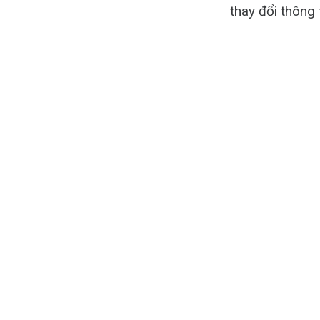
thay đổi thông 