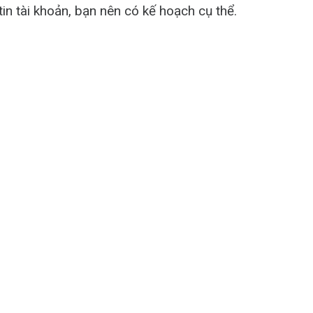
tin tài khoản, bạn nên có kế hoạch cụ thể.