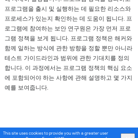
프로그램을 출시 및 실행하는 데 필요한 리소스와
프로세스가 있는지 확인하는 데 도움이 됩니다. 프
로그램에 참여하는 보안 연구원은 가장 먼저 프로
그램 정책을 보게 됩니다. 프로그램 정책은 해커와
함께 일하는 방식에 관한 방향을 정할 뿐만 아니라
테스트 가이드라인과 범위에 관한 기대치를 정의
합니다. 이 과정에서는 프로그램 정책의 핵심 요소
에 포함되어야 하는 사항에 관해 설명하고 몇 가지
예를 보여줍니다.
This site uses cookies to provide you with a greater user