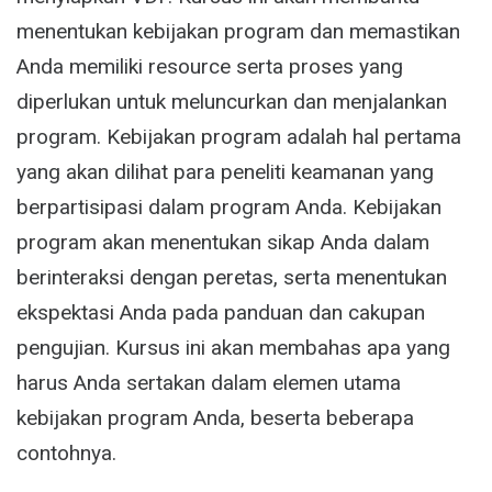
menentukan kebijakan program dan memastikan
Anda memiliki resource serta proses yang
diperlukan untuk meluncurkan dan menjalankan
program. Kebijakan program adalah hal pertama
yang akan dilihat para peneliti keamanan yang
berpartisipasi dalam program Anda. Kebijakan
program akan menentukan sikap Anda dalam
berinteraksi dengan peretas, serta menentukan
ekspektasi Anda pada panduan dan cakupan
pengujian. Kursus ini akan membahas apa yang
harus Anda sertakan dalam elemen utama
kebijakan program Anda, beserta beberapa
contohnya.