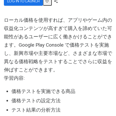
LOG IN TO LAUNCH
Share
Activity
ローカル価格を使用すれば、アプリやゲーム内の
収益化コンテンツが高すぎて購入を諦めていた可
能性があるユーザーに広く働きかけることができ
ます。Google Play Console で価格テストを実施
し、新興市場や主要市場など、さまざまな市場で
異なる価格戦略をテストすることでさらに収益を
伸ばすことができます。
学習内容:
価格テストを実施できる商品
価格テストの設定方法
テスト結果の分析方法