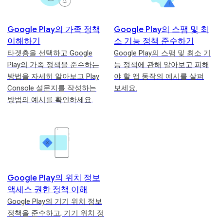
Google Play의 가족 정책
Google Play의 스팸 및 최
이해하기
소 기능 정책 준수하기
타겟층을 선택하고 Google
Google Play의 스팸 및 최소 기
Play의 가족 정책을 준수하는
능 정책에 관해 알아보고 피해
방법을 자세히 알아보고 Play
야 할 앱 동작의 예시를 살펴
Console 설문지를 작성하는
보세요.
방법의 예시를 확인하세요.
Google Play의 위치 정보
액세스 권한 정책 이해
Google Play의 기기 위치 정보
정책을 준수하고, 기기 위치 정