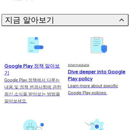
지금 알아보기
Intermediate
Google Play 정책 알아보
Dive deeper into Google
기
Play policy
Google Play 정책에서 다루는
Learn more about specific
내용 및 정책 변경사항에 관한
Google Play policies.
최신 소식을 받아보는 방법을
알아보세요.