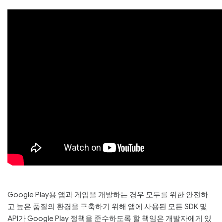
Page
Google Play용 앱과 게임을 개발하는 경우 모두를 위한 안전하
고 높은 품질의 환경을 구축하기 위해 앱에 사용된 모든 SDK 및
API가 Google Play 정책을 준수하도록 할 책임은 개발자에게 있