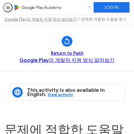
LOG IN
SEARCH
Google Play의 개발자 지원 방식 알아보기
문제에 적합한 도움말 찾기
Path
Outline
Return to Path
Google Play의 개발자 지원 방식 알아보기
This activity is also available in
English.
View activity
문제에 적합한 도움말