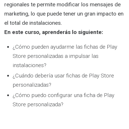
regionales te permite modificar los mensajes de
marketing, lo que puede tener un gran impacto en
el total de instalaciones.
En este curso, aprenderás lo siguiente:
¿Cómo pueden ayudarme las fichas de Play
Store personalizadas a impulsar las
instalaciones?
¿Cuándo debería usar fichas de Play Store
personalizadas?
¿Cómo puedo configurar una ficha de Play
Store personalizada?