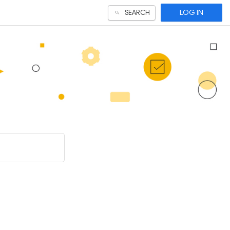
LOG IN
SEARCH