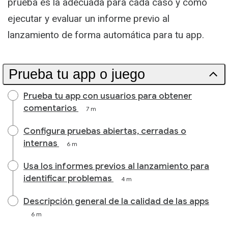
prueba es la adecuada para cada caso y cómo
ejecutar y evaluar un informe previo al
lanzamiento de forma automática para tu app.
Prueba tu app o juego
Prueba tu app con usuarios para obtener
comentarios
7 m
Configura pruebas abiertas, cerradas o
internas
6 m
Usa los informes previos al lanzamiento para
identificar problemas
4 m
Descripción general de la calidad de las apps
6 m