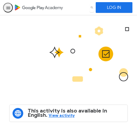
LOG IN
SEARCH
This activity is also available in
English.
View activity