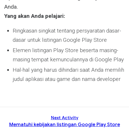
Anda.
Yang akan Anda pelajari:
Ringkasan singkat tentang persyaratan dasar-
dasar untuk listingan Google Play Store
Elemen listingan Play Store beserta masing-
masing tempat kemunculannya di Google Play
Hal-hal yang harus dihindari saat Anda memilih
judul aplikasi atau game dan nama developer
Next Activity
Mematuhi kebijakan listingan Google Play Store