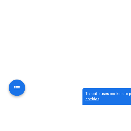
This site uses cookies to
cookies
.