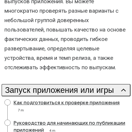
выпусков приложения. Вы можете
многократно проверять разные варианты с
небольшой группой доверенных
пользователей, повышать качество на основе
фактических данных, проводить гибкое
развертывание, определяя целевые
устройства, время и темп релиза, а также
отслеживать эффективность по выпускам.
Запуск приложения или игры
Как подготовиться к проверке приложения
7 m
Руководство для начинающих по публикации
приложений
4 m