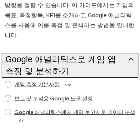
방향을 정할 수 있습니다. 이 가이드에서는 게임의
목표, 측정항목, KPI를 소개하고 Google 애널리틱
스를 사용해 이를 측정 및 분석하는 방법을 안내합
니다.
Google 애널리틱스로 게임 앱
측정 및 분석하기
게임 측정 기본사항
5 m
보고 및 분석용 Google 도구 설정
Google 애널리틱스에서 게임 보고서로 데이터 분석
6 m