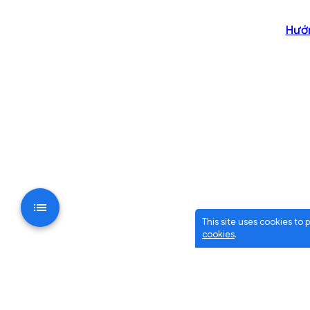
Hướn
This site uses cookies to
cookies
.