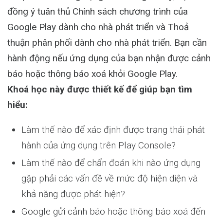
đồng ý tuân thủ Chính sách chương trình của
Google Play dành cho nhà phát triển và Thoả
thuận phân phối dành cho nhà phát triển. Bạn cần
hành động nếu ứng dụng của bạn nhận được cảnh
báo hoặc thông báo xoá khỏi Google Play.
Khoá học này được thiết kế để giúp bạn tìm
hiểu:
Làm thế nào để xác định được trạng thái phát
hành của ứng dụng trên Play Console?
Làm thế nào để chẩn đoán khi nào ứng dụng
gặp phải các vấn đề về mức độ hiện diện và
khả năng được phát hiện?
Google gửi cảnh báo hoặc thông báo xoá đến