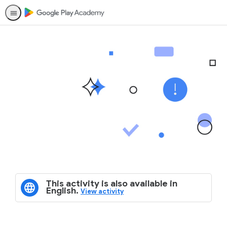
This activity is also available in
English.
View activity