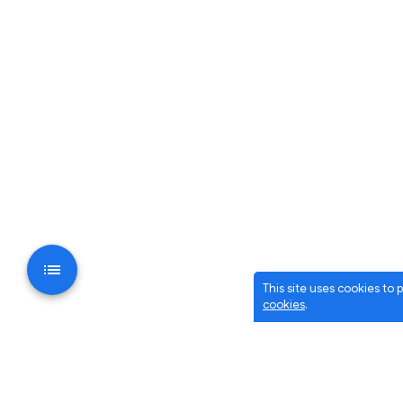
This site uses cookies to
cookies
.