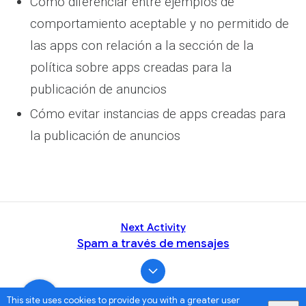
Cómo diferenciar entre ejemplos de
comportamiento aceptable y no permitido de
las apps con relación a la sección de la
política sobre apps creadas para la
publicación de anuncios
Cómo evitar instancias de apps creadas para
la publicación de anuncios
Next Activity
Spam a través de mensajes
This site uses cookies to provide you with a greater user