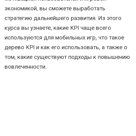
экономикой, вы сможете выработать
стратегию дальнейшего развития. Из этого
курса вы узнаете, какие KPI чаще всего
используются для мобильных игр, что такое
дерево KPI и как его использовать, а также о
том, какие существуют подходы к повышению
вовлеченности.