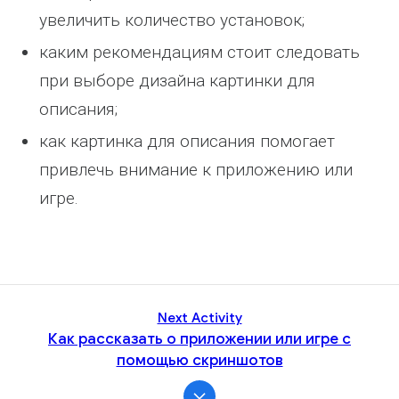
увеличить количество установок;
каким рекомендациям стоит следовать
при выборе дизайна картинки для
описания;
как картинка для описания помогает
привлечь внимание к приложению или
игре.
Next Activity
Как рассказать о приложении или игре с
помощью скриншотов