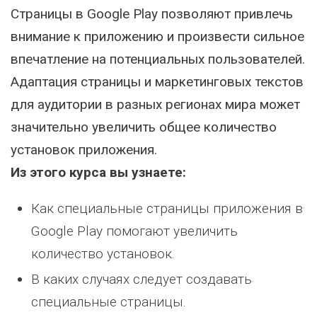
Страницы в Google Play позволяют привлечь
внимание к приложению и произвести сильное
впечатление на потенциальных пользователей.
Адаптация страницы и маркетинговых текстов
для аудитории в разных регионах мира может
значительно увеличить общее количество
установок приложения.
Из этого курса вы узнаете:
Как специальные страницы приложения в
Google Play помогают увеличить
количество установок.
В каких случаях следует создавать
специальные страницы.