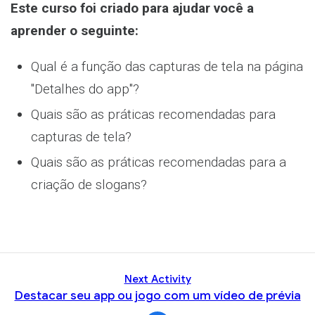
Este curso foi criado para ajudar você a
aprender o seguinte:
Qual é a função das capturas de tela na página
"Detalhes do app"?
Quais são as práticas recomendadas para
capturas de tela?
Quais são as práticas recomendadas para a
criação de slogans?
Next Activity
Destacar seu app ou jogo com um vídeo de prévia