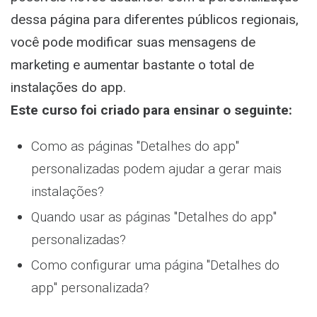
dessa página para diferentes públicos regionais,
você pode modificar suas mensagens de
marketing e aumentar bastante o total de
instalações do app.
Este curso foi criado para ensinar o seguinte:
Como as páginas "Detalhes do app"
personalizadas podem ajudar a gerar mais
instalações?
Quando usar as páginas "Detalhes do app"
personalizadas?
Como configurar uma página "Detalhes do
app" personalizada?