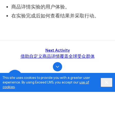
商品详情实验的用户体验。
在实验完成后如何查看结果并采取行动。
Next Activity
借助自定义商品详情覆盖全球受众群体
This site uses cookies to provide you with a greater user
experience. By using Exceed LMS, you accept our
use of
cookies
.