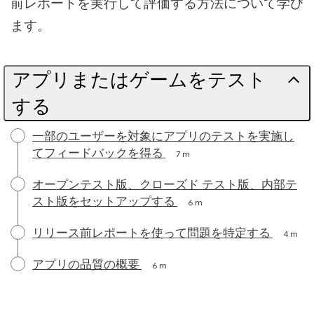
前レポートを実行して評価する方法について学び
ます。
アプリまたはゲームをテスト
する
一部のユーザーを対象にアプリのテストを実施し
てフィードバックを得る
7 m
オープンテスト版、クローズド テスト版、内部テ
スト版をセットアップする
6 m
リリース前レポートを使って問題を特定する
4 m
アプリの品質の概要
6 m