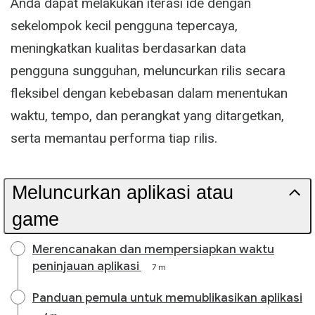
Anda dapat melakukan iterasi ide dengan
sekelompok kecil pengguna tepercaya,
meningkatkan kualitas berdasarkan data
pengguna sungguhan, meluncurkan rilis secara
fleksibel dengan kebebasan dalam menentukan
waktu, tempo, dan perangkat yang ditargetkan,
serta memantau performa tiap rilis.
Meluncurkan aplikasi atau
game
Merencanakan dan mempersiapkan waktu
peninjauan aplikasi
7 m
Panduan pemula untuk memublikasikan aplikasi