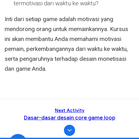
termotivasi dari waktu ke waktu?
Inti dari setiap game adalah motivasi yang
mendorong orang untuk memainkannya. Kursus
ini akan membantu Anda memahami motivasi
pemain, perkembangannya dari waktu ke waktu,
serta pengaruhnya terhadap desain monetisasi
dan game Anda.
Next Activity
Dasar-dasar desain core game loop