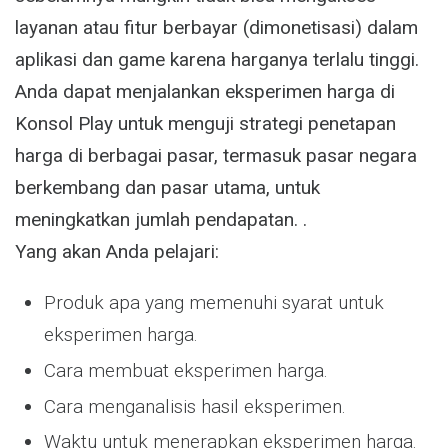
layanan atau fitur berbayar (dimonetisasi) dalam
aplikasi dan game karena harganya terlalu tinggi.
Anda dapat menjalankan eksperimen harga di
Konsol Play untuk menguji strategi penetapan
harga di berbagai pasar, termasuk pasar negara
berkembang dan pasar utama, untuk
meningkatkan jumlah pendapatan. .
Yang akan Anda pelajari:
Produk apa yang memenuhi syarat untuk
eksperimen harga.
Cara membuat eksperimen harga.
Cara menganalisis hasil eksperimen.
Waktu untuk menerapkan eksperimen harga.