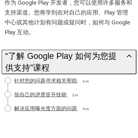
作为 Google Play 开发者，您可以使用许多服务和
支持渠道。您将学到在对自己的应用、Play 管理
中心或其他计划有问题或疑问时，如何与 Google
Play 互动。
“了解 Google Play 如何为您提
供支持”课程
针对您的问题寻求相关帮助
6 m
按自己的进度提升技能
3 m
解决应用曝光度方面的问题
9 m