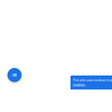
This site uses cookies to
cookies
.