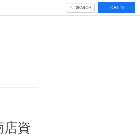
LOG IN
SEARCH
商店資