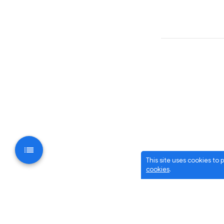
This site uses cookies to
cookies
.