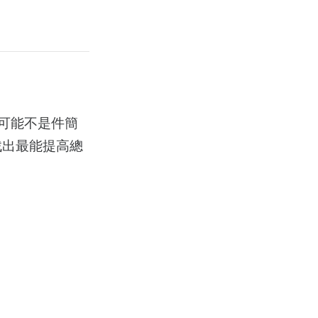
可能不是件簡
找出最能提高總