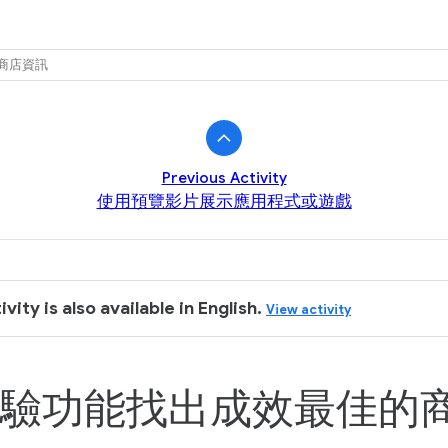
k
商店資訊
Previous Activity
使用預覽影片展示應用程式或遊戲
ivity is also available in English.
View activity
驗功能找出成效最佳的