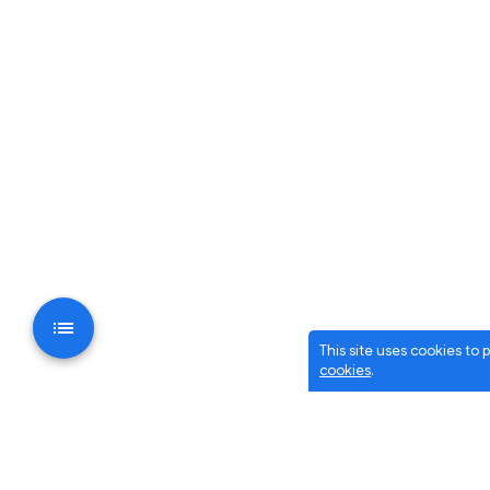
This site uses cookies to
cookies
.